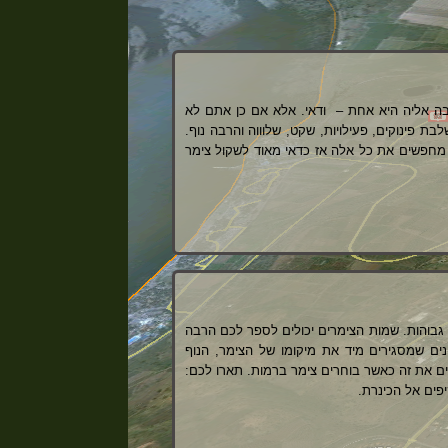
ה אליה היא אחת – ודאי. אלא אם כן אתם לא
בת פינוקים, פעילויות, שקט, שלוווה והרבה נוף.
 מחפשים את כל אלה אז כדאי מאוד לשקול צימר
בוהות. שמות הצימרים יכולים לספר לכם הרבה
נים שמסגירים מיד את מיקומו של הצימר, הנוף
ים את זה כאשר בוחרים צימר ברמות. תארו לכם:
פים אל הכינרת.